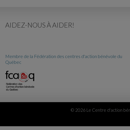
AIDEZ-NOUS À AIDER!
Membre de la Fédération des centres d'action bénévole du
Québec
© 2026 Le Centre d'action bén