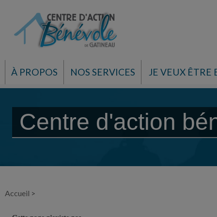
À PROPOS
NOS SERVICES
JE VEUX ÊTRE
Centre d'action bé
Accueil
>