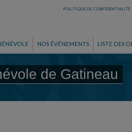
POLITIQUE DE CONFIDENTIALITÉ
 BÉNÉVOLE
NOS ÉVÉNEMENTS
LISTE DES O
névole de Gatineau