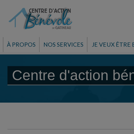
À PROPOS
NOS SERVICES
JE VEUX ÊTRE
Centre d'action bé
Engagement bénévole