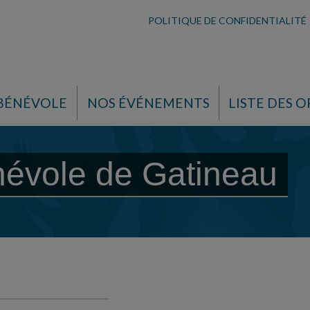
POLITIQUE DE CONFIDENTIALITÉ
 BÉNÉVOLE
NOS ÉVÉNEMENTS
LISTE DES O
névole de Gatineau