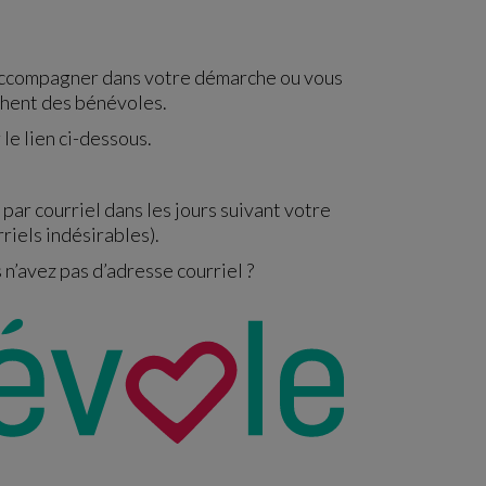
accompagner dans votre démarche ou vous
chent des bénévoles.
le lien ci-dessous.
r courriel dans les jours suivant votre
riels indésirables).
n’avez pas d’adresse courriel ?