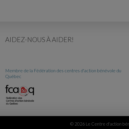
AIDEZ-NOUS À AIDER!
Membre de la Fédération des centres d'action bénévole du
Québec
© 2026 Le Centre d'action bén