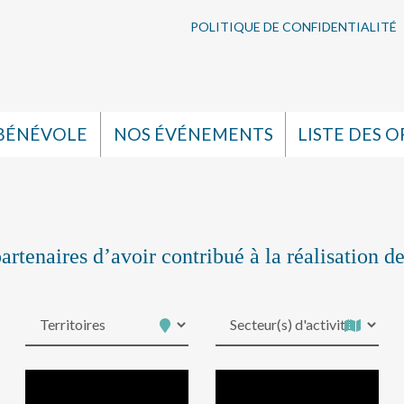
POLITIQUE DE CONFIDENTIALITÉ
 BÉNÉVOLE
NOS ÉVÉNEMENTS
LISTE DES O
artenaires d’avoir contribué à la réalisation de