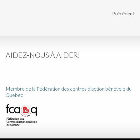
Précédent
AIDEZ-NOUS À AIDER!
Membre de la Fédération des centres d'action bénévole du
Québec