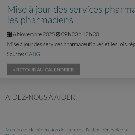
Mise à jour des services pharmac
les pharmaciens
6 Novembre 2025
09 h 30 à 12 h 30
Mise à jour des services pharmaceutiques et les lois ré
Source:
CABG
« RETOUR AU CALENDRIER
AIDEZ-NOUS À AIDER!
Membre de la Fédération des centres d'action bénévole du