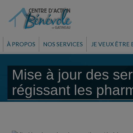
À PROPOS
NOS SERVICES
JE VEUX ÊTRE
Mise à jour des ser
régissant les phar