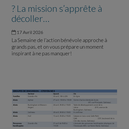
? La mission s’apprête à
décoller…
17 Avril 2026
La Semaine de l’action bénévole approche à
grands pas, et on vous prépare un moment
inspirant à ne pas manquer!