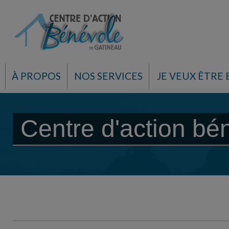
À PROPOS
NOS SERVICES
JE VEUX ÊTRE
Centre d'action bé
Centre d'action bénévole d