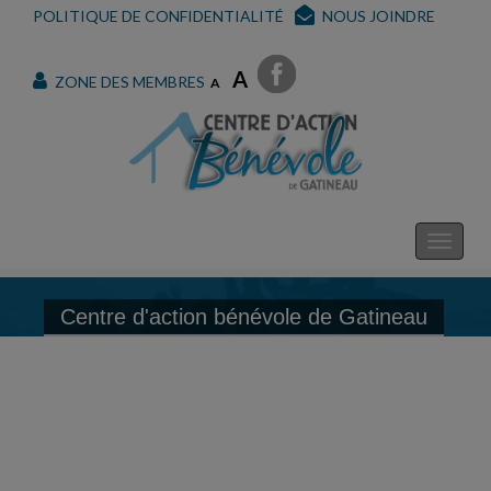
POLITIQUE DE CONFIDENTIALITÉ
NOUS JOINDRE
A
ZONE DES MEMBRES
A
Centre d'action bénévole de Gatineau
Découvrez