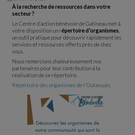
À la recherche de ressources dans votre
secteur
?
Le Centre d’action bénévole de Gatineau met à
votre disposition un r
épertoire d’organismes
,
un outil pratique pour découvrir rapidement les
services et ressources offerts près de chez
vous.
Nous remercions chaleureusement nos
partenaires pour leur contribution à la
réalisation de ce répertoire.
Répertoire des organismes de l’Outaouais