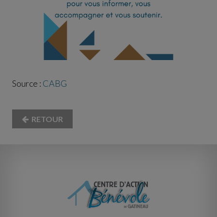
Source :
CABG
RETOUR